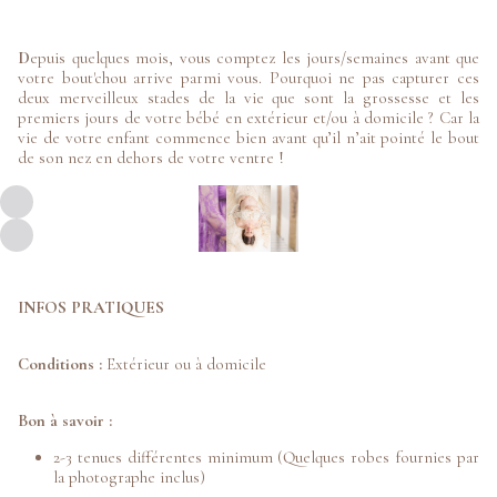
D
epuis quelques mois, vous comptez les jours/semaines avant que
votre bout'chou arrive parmi vous. Pourquoi ne pas capturer ces
deux merveilleux stades de la vie que sont la grossesse et les
premiers jours de votre bébé en extérieur et/ou à domicile ? Car la
vie de votre enfant commence bien avant qu’il n’ait pointé le bout
de son nez en dehors de votre ventre !
INFOS PRATIQUES
Conditions :
Extérieur ou à domicile
Bon à savoir :
2-3 tenues différentes minimum (Quelques robes fournies par
la photographe inclus)